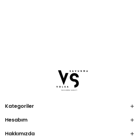
Kategoriler
Hesabım
Hakkımızda